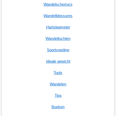
Wandelschema's
Wandelblessures
Hartslagmeter
Wandeltochten
Sportvoeding
Ideale gewicht
Tools
Wandelen
Tips
Boeken