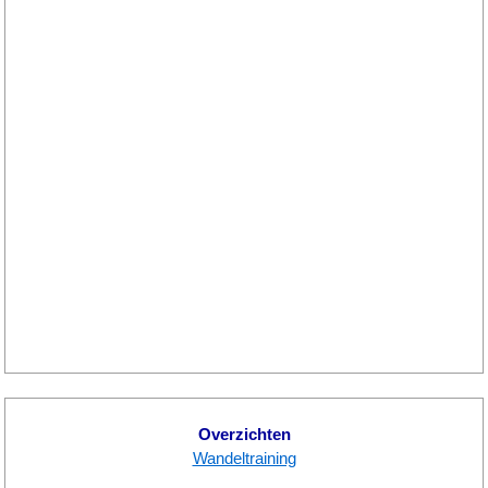
Overzichten
Wandeltraining