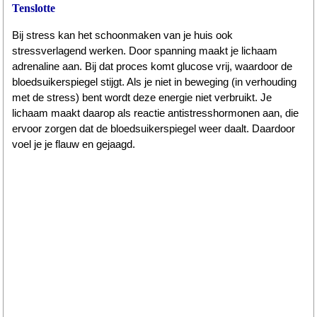
Tenslotte
Bij stress kan het schoonmaken van je huis ook
stressverlagend werken. Door spanning maakt je lichaam
adrenaline aan. Bij dat proces komt glucose vrij, waardoor de
bloedsuikerspiegel stijgt. Als je niet in beweging (in verhouding
met de stress) bent wordt deze energie niet verbruikt. Je
lichaam maakt daarop als reactie antistresshormonen aan, die
ervoor zorgen dat de bloedsuikerspiegel weer daalt. Daardoor
voel je je flauw en gejaagd.