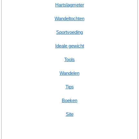
Hartslagmeter
Wandeltochten
Sportvoeding
Ideale gewicht
Tools
Wandelen
Tips
Boeken
Site