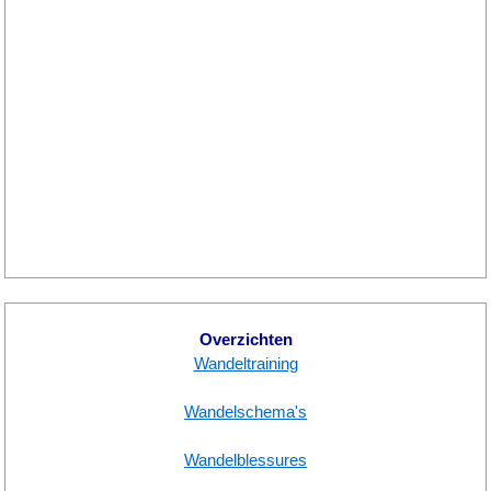
Overzichten
Wandeltraining
Wandelschema's
Wandelblessures