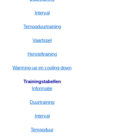
Interval
Tempoduurtraining
Vaartspel
Hersteltraining
Warming-up en cooling-down
Trainingstabellen
Informatie
Duurtraining
Interval
Tempoduur