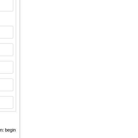
n: begin