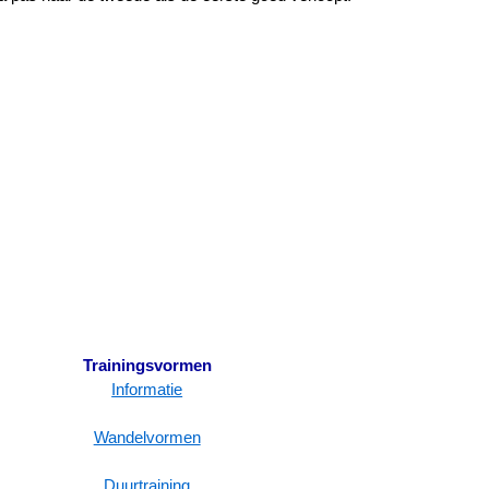
Trainingsvormen
Informatie
Wandelvormen
Duurtraining