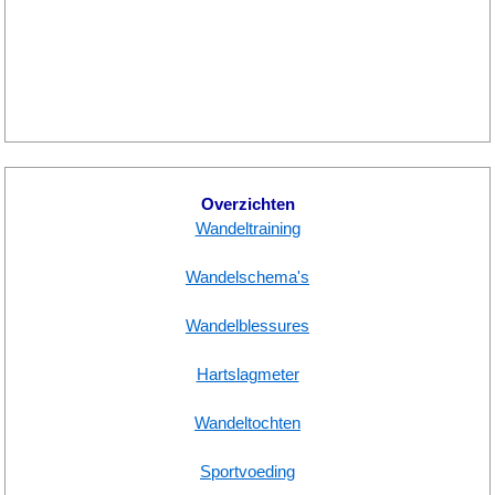
Overzichten
Wandeltraining
Wandelschema's
Wandelblessures
Hartslagmeter
Wandeltochten
Sportvoeding