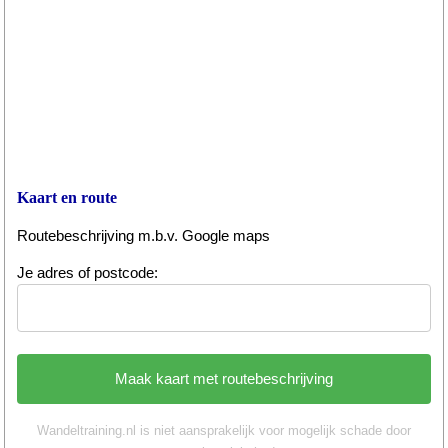
Kaart en route
Routebeschrijving m.b.v. Google maps
Je adres of postcode:
Wandeltraining.nl is niet aansprakelijk voor mogelijk schade door