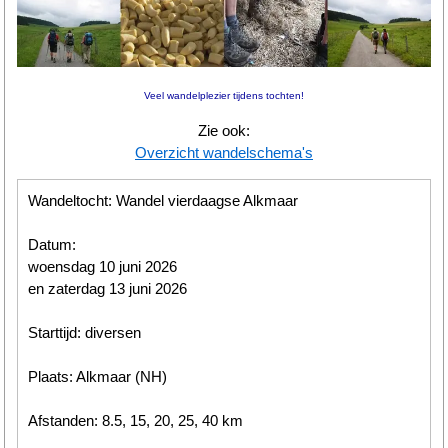
Wandelen
Tips
Veel wandelplezier tijdens tochten!
Boeken
Zie ook:
Overzicht wandelschema's
Site
Wandeltocht: Wandel vierdaagse Alkmaar
Datum:
woensdag 10 juni 2026
en zaterdag 13 juni 2026
Starttijd: diversen
Plaats: Alkmaar (NH)
Afstanden: 8.5, 15, 20, 25, 40 km