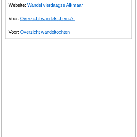
Website:
Wandel vierdaagse Alkmaar
Voor:
Overzicht wandelschema's
Voor:
Overzicht wandeltochten