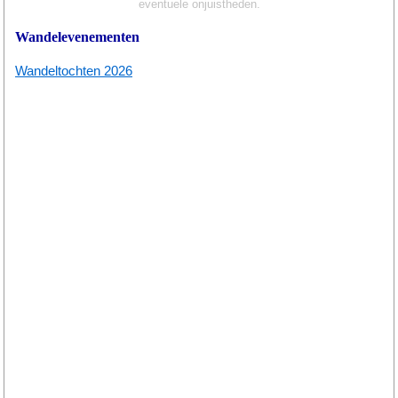
eventuele onjuistheden.
Wandelevenementen
Wandeltochten 2026