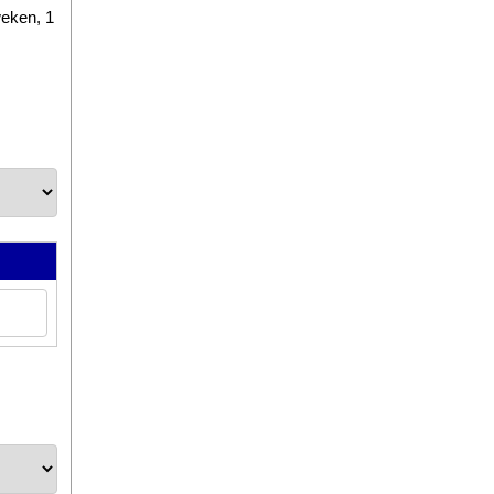
weken, 1