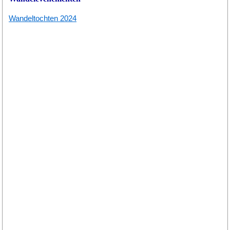
Wandeltochten 2024