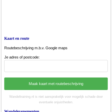
Kaart en route
Routebeschrijving m.b.v. Google maps
Je adres of postcode:
Wandeltraining.nl is niet aansprakelijk voor mogelijk schade door
eventuele onjuistheden.
Wandelevenementen