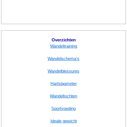
Overzichten
Wandeltraining
Wandelschema's
Wandelblessures
Hartslagmeter
Wandeltochten
Sportvoeding
Ideale gewicht