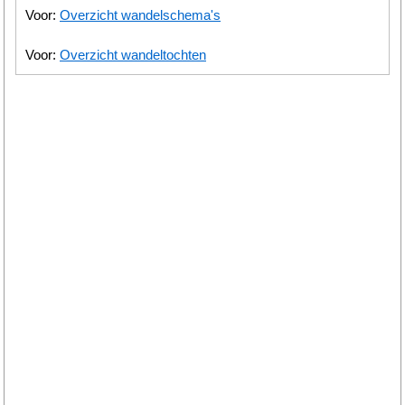
Voor:
Overzicht wandelschema's
Voor:
Overzicht wandeltochten