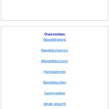
Overzichten
Wandeltraining
Wandelschema's
Wandelblessures
Hartslagmeter
Wandeltochten
Sportvoeding
Ideale gewicht