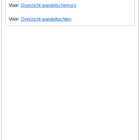
Voor:
Overzicht wandelschema's
Voor:
Overzicht wandeltochten