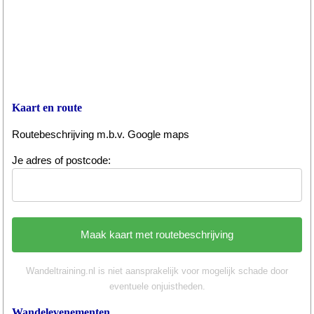
Kaart en route
Routebeschrijving m.b.v. Google maps
Je adres of postcode:
Wandeltraining.nl is niet aansprakelijk voor mogelijk schade door
eventuele onjuistheden.
Wandelevenementen