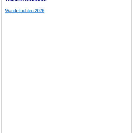
Wandeltochten 2026