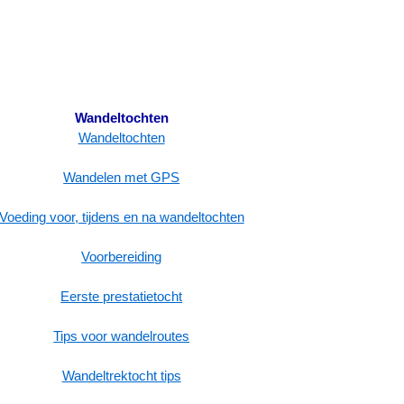
Wandeltochten
Wandeltochten
Wandelen met GPS
Voeding voor, tijdens en na wandeltochten
Voorbereiding
Eerste prestatietocht
Tips voor wandelroutes
Wandeltrektocht tips