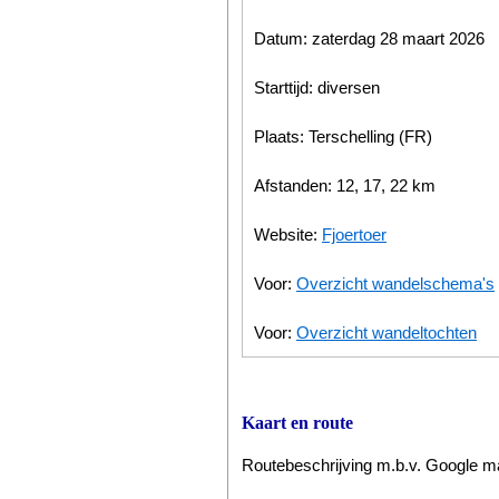
Datum: zaterdag 28 maart 2026
Starttijd: diversen
Plaats: Terschelling (FR)
Afstanden: 12, 17, 22 km
Website:
Fjoertoer
Voor:
Overzicht wandelschema's
Voor:
Overzicht wandeltochten
Kaart en route
Routebeschrijving m.b.v. Google 