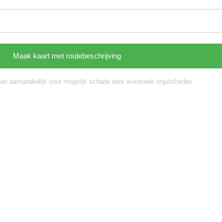
niet aansprakelijk voor mogelijk schade door eventuele onjuistheden.