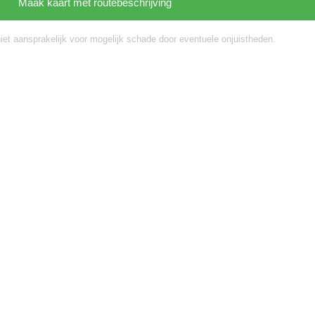
niet aansprakelijk voor mogelijk schade door eventuele onjuistheden.