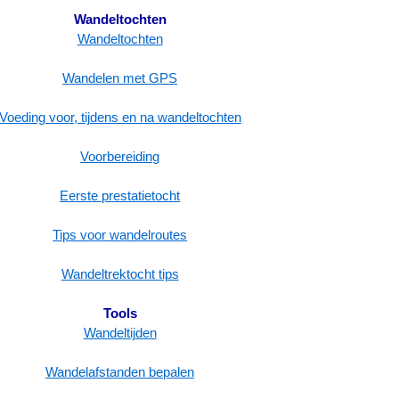
Wandeltochten
Wandeltochten
Wandelen met GPS
Voeding voor, tijdens en na wandeltochten
Voorbereiding
Eerste prestatietocht
Tips voor wandelroutes
Wandeltrektocht tips
Tools
Wandeltijden
Wandelafstanden bepalen