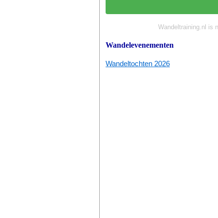
Wandeltraining.nl is 
Wandelevenementen
Wandeltochten 2026