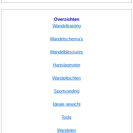
Overzichten
Wandeltraining
Wandelschema's
Wandelblessures
Hartslagmeter
Wandeltochten
Sportvoeding
Ideale gewicht
Tools
Wandelen